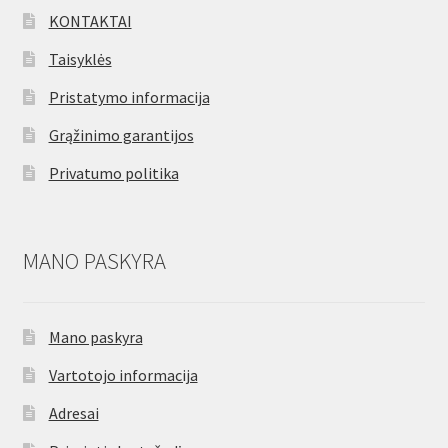
KONTAKTAI
Taisyklės
Pristatymo informacija
Grąžinimo garantijos
Privatumo politika
MANO PASKYRA
Mano paskyra
Vartotojo informacija
Adresai